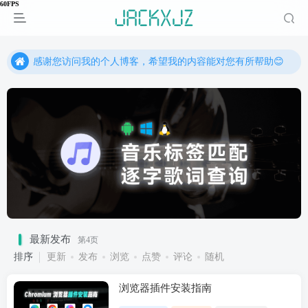
感谢您访问我的个人博客，希望我的内容能对您有所帮助😊
感谢您访问我的个人博客，希望我的内容能对您有所帮助😊
感谢您访问我的个人博客，希望我的内容能对您有所帮助😊
最新发布
第4页
排序
更新
发布
浏览
点赞
评论
随机
浏览器插件安装指南