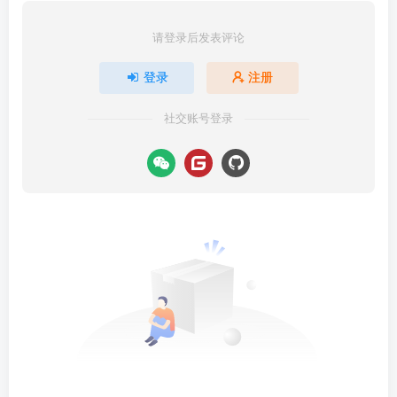
请登录后发表评论
登录
注册
社交账号登录