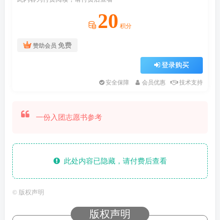
20
积分
免费
赞助会员
登录购买
安全保障
会员优惠
技术支持
一份入团志愿书参考
此处内容已隐藏，请付费后查看
©
版权声明
版权声明