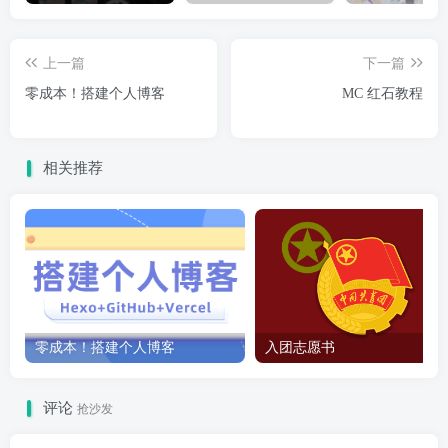
上一篇
下一篇
零成本！搭建个人博客
MC 红石教程
相关推荐
零成本！搭建个人博客
入团志愿书
评论
抢沙发