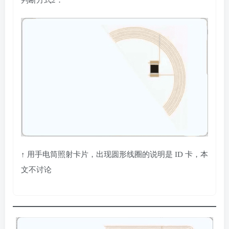
↑ 用手电筒照射卡片，出现圆形线圈的说明是 ID 卡，本
文不讨论