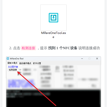
点击
检测连接
，提示
找到 1 个NFC设备
说明连接成功