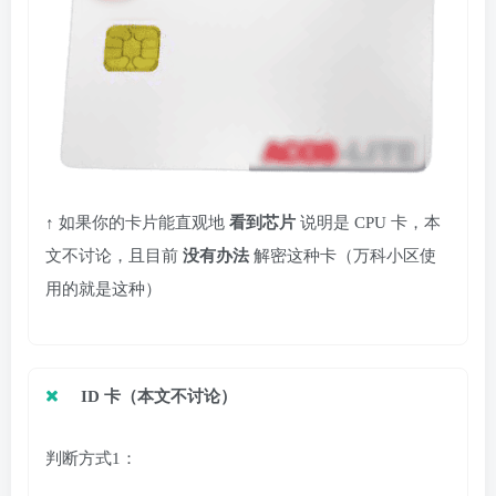
↑ 如果你的卡片能直观地
看到芯片
说明是 CPU 卡，本
文不讨论，且目前
没有办法
解密这种卡（万科小区使
用的就是这种）
ID 卡（本文不讨论）
判断方式1：