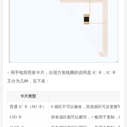
↑ 用手电筒照射卡片，出现方形线圈的说明是 IC 卡，IC 卡
又分为几种，见下表：
卡片类型
普通 IC 卡（M1 卡）
0 扇区不可以修改，其他扇区可反复擦写
UID 卡
所有扇区都可以擦写，一般用于复制，但是