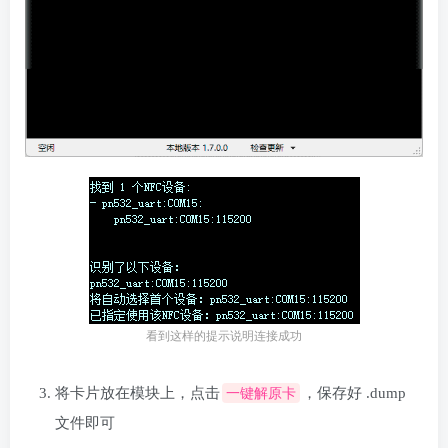
看到这样的提示说明连接成功
将卡片放在模块上，点击
一键解原卡
，保存好 .dump
文件即可