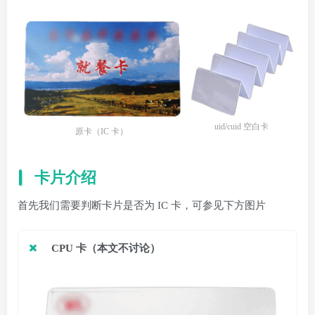
uid/cuid 空白卡
原卡（IC 卡）
卡片介绍
首先我们需要判断卡片是否为 IC 卡，可参见下方图片
CPU 卡（本文不讨论）