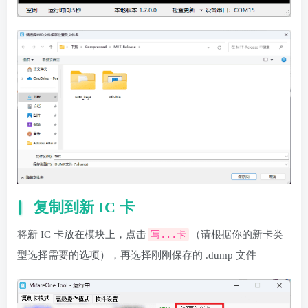
复制到新 IC 卡
将新 IC 卡放在模块上，点击
写...卡
（请根据你的新卡类
型选择需要的选项），再选择刚刚保存的 .dump 文件