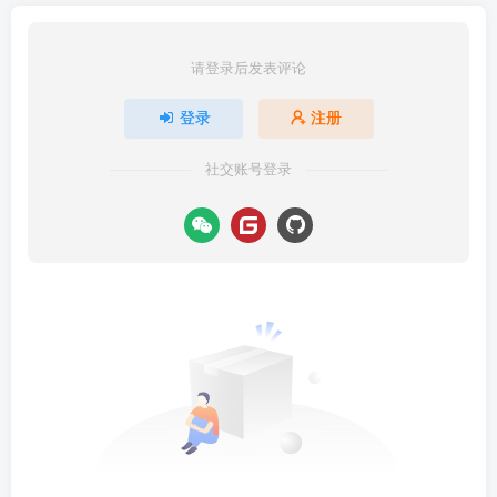
请登录后发表评论
登录
注册
社交账号登录