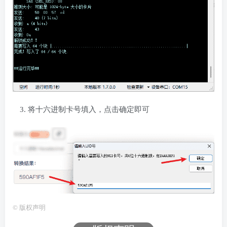
将十六进制卡号填入，点击确定即可
©
版权声明