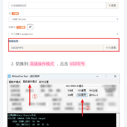
切换到
高级操作模式
，点击
UID写号