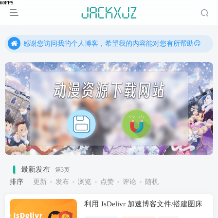
感谢您访问我的个人博客，希望我的内容能对您有所帮助😊
感谢您访问我的个人博客，希望我的内容能对您有所帮助😊
感谢您访问我的个人博客，希望我的内容能对您有所帮助😊
最新发布
第3页
排序
更新
发布
浏览
点赞
评论
随机
利用 JsDelivr 加速博客文件/搭建图床