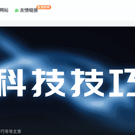
欢迎投稿
网站
友情链接
技巧等等文章